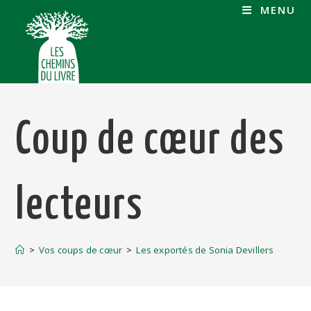
MENU
Coup de cœur des
lecteurs
>
Vos coups de cœur
>
Les exportés de Sonia Devillers