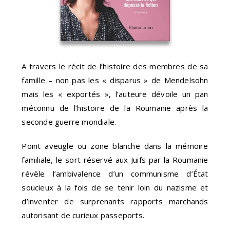
A travers le récit de l’histoire des membres de sa
famille – non pas les « disparus » de Mendelsohn
mais les « exportés », l’auteure dévoile un pan
méconnu de l’histoire de la Roumanie après la
seconde guerre mondiale.
Point aveugle ou zone blanche dans la mémoire
familiale, le sort réservé aux Juifs par la Roumanie
révèle l’ambivalence d’un communisme d’État
soucieux à la fois de se tenir loin du nazisme et
d’inventer de surprenants rapports marchands
autorisant de curieux passeports.