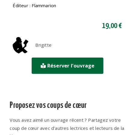
Éditeur : Flammarion
19,00 €
Brigitte
Réserver l’ouvrage
Proposez vos coups de cœur
Vous avez aimé un ouvrage récent ? Partagez votre
coup de cœur avec d’autres lectrices et lecteurs de la