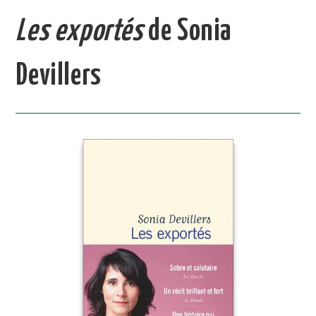
Les exportés
de Sonia
Devillers