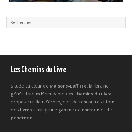
Les Chemins du Livre
Située au cœur de
Maisons-Laffitte
, la librairie
généraliste indépendante
Les Chemins du Livre
propose un lieu d’échange et de rencontre autour
des
livres
ainsi qu’une gamme de
carterie
et de
papeterie
.