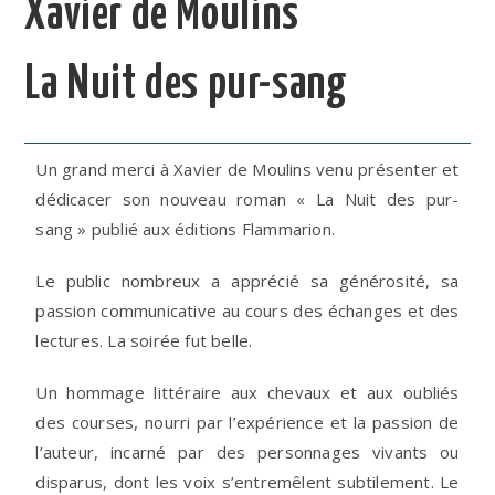
Xavier de Moulins
La Nuit des pur-sang
Un grand merci à Xavier de Moulins venu présenter et
dédicacer son nouveau roman « La Nuit des pur-
sang » publié aux éditions Flammarion.
Le public nombreux a apprécié sa générosité, sa
passion communicative au cours des échanges et des
lectures. La soirée fut belle.
Un hommage littéraire aux chevaux et aux oubliés
des courses, nourri par l’expérience et la passion de
l’auteur, incarné par des personnages vivants ou
disparus, dont les voix s’entremêlent subtilement. Le