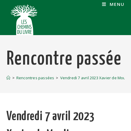
MENU
Rencontre passée
>
Rencontres passées
>
Vendredi 7 avril 2023 Xavier de Moulin
Vendredi 7 avril 2023