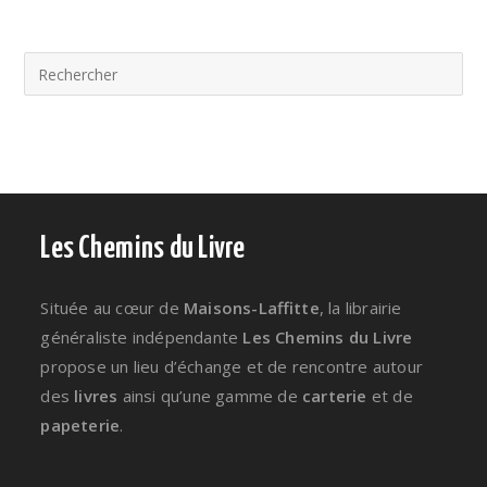
Les Chemins du Livre
Située au cœur de
Maisons-Laffitte
, la librairie
généraliste indépendante
Les Chemins du Livre
propose un lieu d’échange et de rencontre autour
des
livres
ainsi qu’une gamme de
carterie
et de
papeterie
.