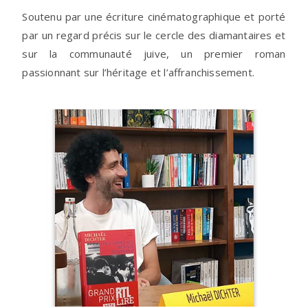
Soutenu par une écriture cinématographique et porté
par un regard précis sur le cercle des diamantaires et
sur la communauté juive, un premier roman
passionnant sur l’héritage et l’affranchissement.