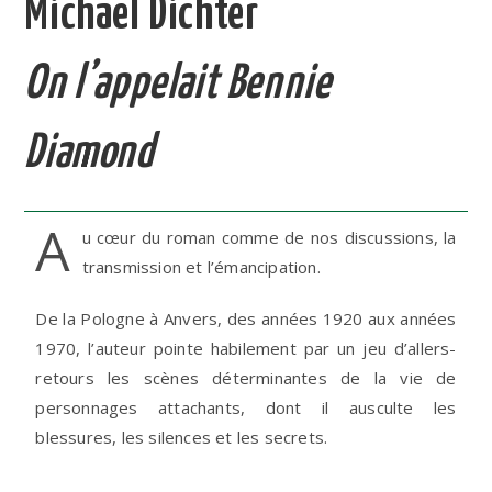
Michaël Dichter
On l’appelait Bennie
Diamond
A
u cœur du roman comme de nos discussions, la
transmission et l’émancipation.
De la Pologne à Anvers, des années 1920 aux années
1970, l’auteur pointe habilement par un jeu d’allers-
retours les scènes déterminantes de la vie de
personnages attachants, dont il ausculte les
blessures, les silences et les secrets.