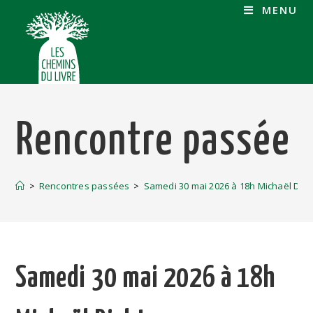
MENU
Rencontre passée
>
Rencontres passées
>
Samedi 30 mai 2026 à 18h Michaël Dic
Samedi 30 mai 2026 à 18h