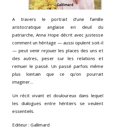
A travers le portrait d’une famille
aristocratique anglaise en deuil du
patriarche, Anna Hope décrit avec justesse
comment un héritage — aussi opulent soit-il
— peut venir rejouer les places des uns et
des autres, peser sur les relations et
remuer le passé. Un passé parfois même
plus lointain que ce qu’on pourrait
imaginer…
Un récit vivant et douloureux dans lequel
les dialogues entre héritiers se veulent
essentiels.
Editeur : Gallimard