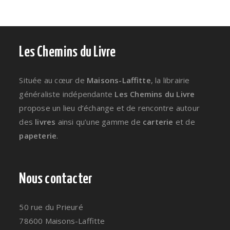
Les Chemins du Livre
Située au cœur de
Maisons-Laffitte
, la librairie
généraliste indépendante
Les Chemins du Livre
propose un lieu d’échange et de rencontre autour
des
livres
ainsi qu’une gamme de
carterie
et de
papeterie
.
Nous contacter
50 rue du Prieuré
78600 Maisons-Laffitte