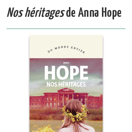
Nos héritages
de Anna Hope