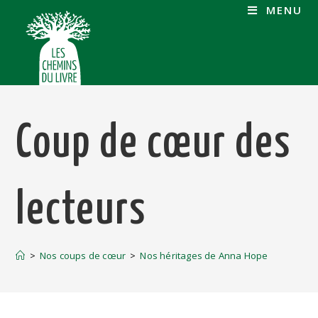
MENU
Coup de cœur des
lecteurs
>
Nos coups de cœur
>
Nos héritages de Anna Hope