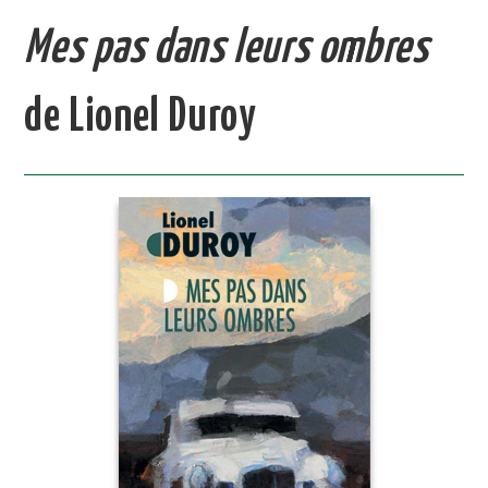
Mes pas dans leurs ombres
de Lionel Duroy