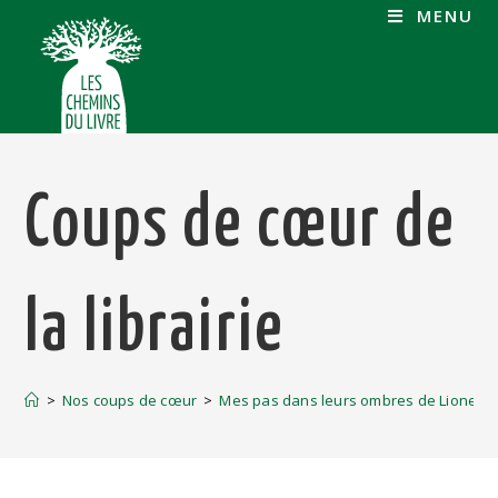
MENU
Coups de cœur de
la librairie
>
Nos coups de cœur
>
Mes pas dans leurs ombres de Lionel D