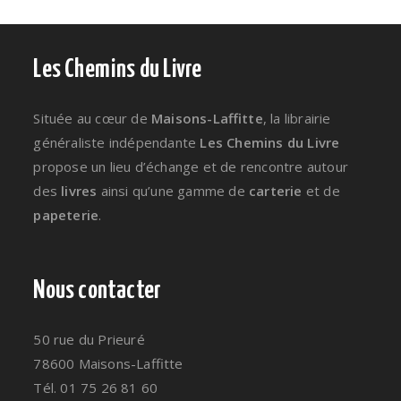
Les Chemins du Livre
Située au cœur de
Maisons-Laffitte
, la librairie
généraliste indépendante
Les Chemins du Livre
propose un lieu d’échange et de rencontre autour
des
livres
ainsi qu’une gamme de
carterie
et de
papeterie
.
Nous contacter
50 rue du Prieuré
78600 Maisons-Laffitte
Tél. 01 75 26 81 60