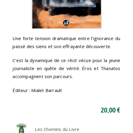
Une forte tension dramatique entre l’ignorance du
passé des siens et son effrayante découverte.
C’est la dynamique de ce récit vécue pour la jeune
journaliste en quête de vérité. Éros et Thanatos
accompagnent son parcours.
Éditeur : Mialet Barrault
20,00 €
Les Chemins du Livre