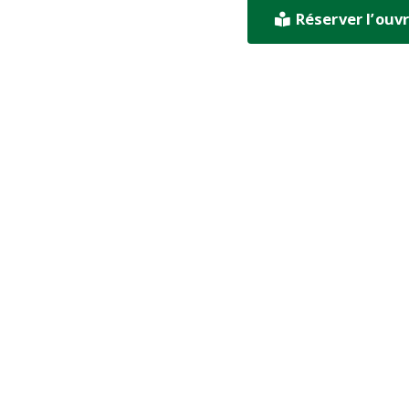
Réserver l’ouv