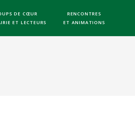
OUPS DE CŒUR
RENCONTRES
AIRIE ET LECTEURS
ET ANIMATIONS